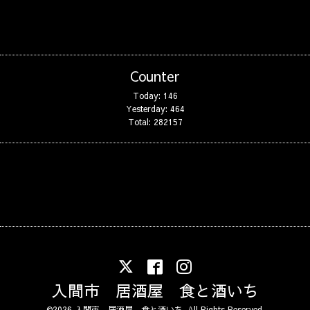
Counter
Today:
146
Yesterday:
464
Total:
282157
入間市 居酒屋 食と酒いち
©2026
入間市 居酒屋 食と酒いち
. All Rights Reserved.