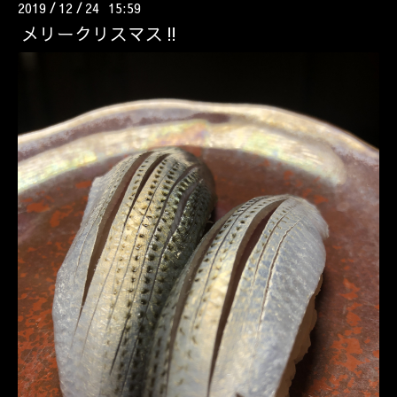
2019
12
24 15:59
/
/
メリークリスマス‼️