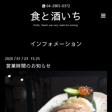
04-2965-0372
食と酒いち
Hello, thank you very much for coming.
インフォメーション
2020
01
23 15:25
/
/
営業時間のお知らせ