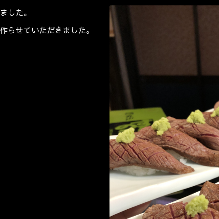
ました。
作らせていただきました。