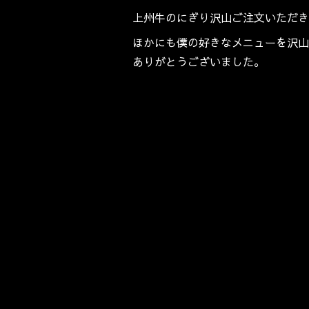
上州牛のにぎり沢山ご注文いただき
ほかにも僕の好きなメニューを沢山
ありがとうございました。