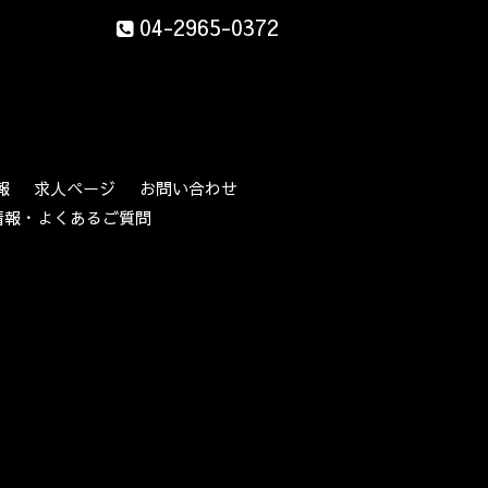
04-2965-0372
報
求人ページ
お問い合わせ
情報・よくあるご質問