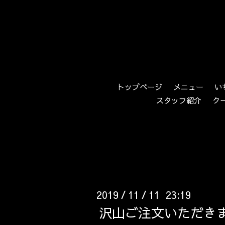
トップページ
メニュー
い
スタッフ紹介
ク
2019
11
11 23:19
/
/
沢山ご注文いただき