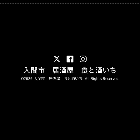
入間市 居酒屋 食と酒いち
©2026
入間市 居酒屋 食と酒いち
. All Rights Reserved.